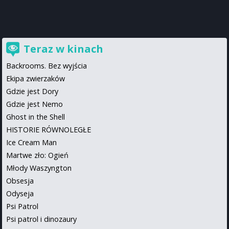
Teraz w kinach
Backrooms. Bez wyjścia
Ekipa zwierzaków
Gdzie jest Dory
Gdzie jest Nemo
Ghost in the Shell
HISTORIE RÓWNOLEGŁE
Ice Cream Man
Martwe zło: Ogień
Młody Waszyngton
Obsesja
Odyseja
Psi Patrol
Psi patrol i dinozaury