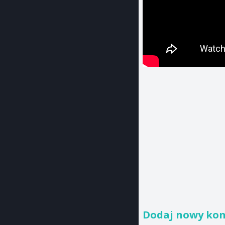
Dodaj nowy ko